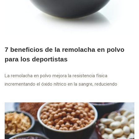
7 beneficios de la remolacha en polvo
para los deportistas
La remolacha en polvo mejora la resistencia física
incrementando el óxido nítrico en la sangre, reduciendo