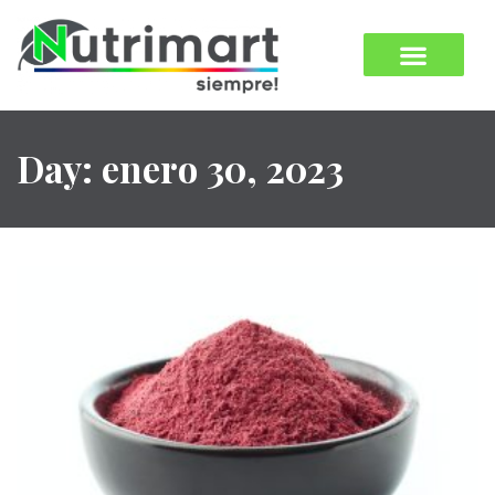
Day: enero 30, 2023