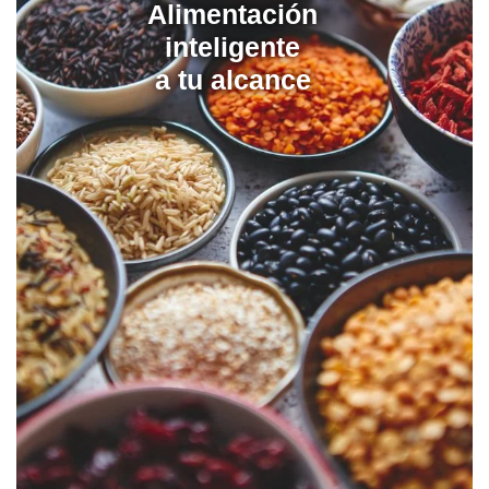
Alimentación
inteligente
a tu alcance