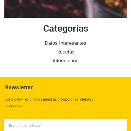
Categorías
Datos Interesantes
Recetas
Información
Newsletter
Suscribite y recibí todas nuestras promociones, ofertas y
novedades