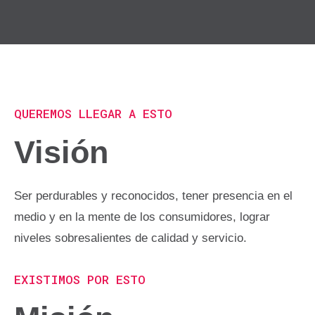
QUEREMOS LLEGAR A ESTO
Visión
Ser perdurables y reconocidos, tener presencia en el
medio y en la mente de los consumidores, lograr
niveles sobresalientes de calidad y servicio.
EXISTIMOS POR ESTO