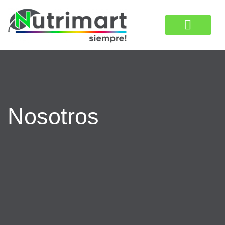
Nosotros