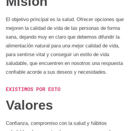
Misión
El objetivo principal es la salud. Ofrecer opciones que
mejoren la calidad de vida de las personas de forma
sana, dejando muy en claro que debemos difundir la
alimentación natural para una mejor calidad de vida,
para sentirse vital y conseguir un estilo de vida
saludable, que encuentren en nosotros una respuesta
confiable acorde a sus deseos y necesidades.
EXISTIMOS POR ESTO
Valores
Confianza, compromiso con la salud y hábitos