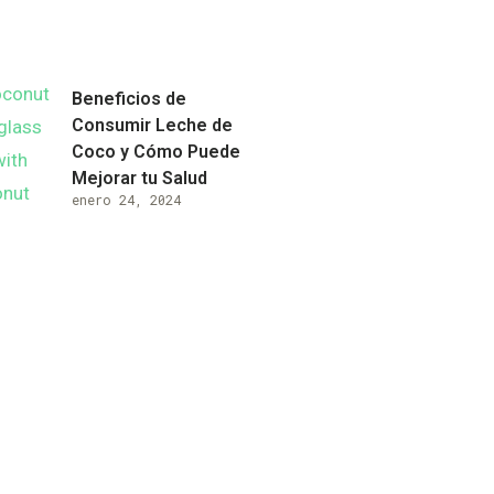
Beneficios de
Consumir Leche de
Coco y Cómo Puede
Mejorar tu Salud
enero 24, 2024