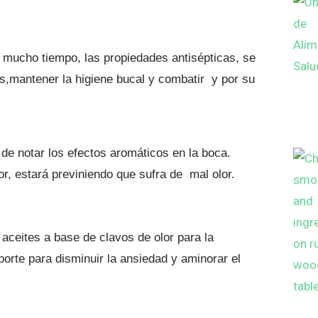
mucho tiempo, las propiedades antisépticas, se
es,mantener la higiene bucal y combatir y por su
 de notar los efectos aromáticos en la boca.
or, estará previniendo que sufra de mal olor.
 aceites a base de clavos de olor para la
orte para disminuir la ansiedad y aminorar el