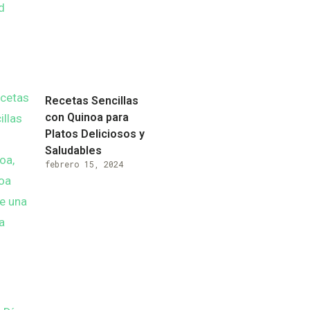
Recetas Sencillas
con Quinoa para
Platos Deliciosos y
Saludables
febrero 15, 2024