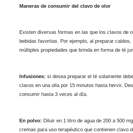
Maneras de consumir del clavo de olor
Existen diversas formas en las que los clavos de 
bebidas favoritas. Por ejemplo, al preparar caldos
múltiples propiedades que brinda en forma de té jun
Infusiones:
si desea preparar el té solamente deb
clavos en una olla por 15 minutos hasta hervir. Des
consumir hasta 3 veces al día.
En polvo:
Diluir en 1 litro de agua de 200 a 500 mg
cremas para uso terapéutico que contienen clavo d