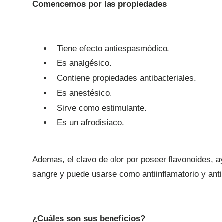
Comencemos por las propiedades
Tiene efecto antiespasmódico.
Es analgésico.
Contiene propiedades antibacteriales.
Es anestésico.
Sirve como estimulante.
Es un afrodisíaco.
Además, el clavo de olor por poseer flavonoides, ay
sangre y puede usarse como antiinflamatorio y anti
¿Cuáles son sus beneficios?