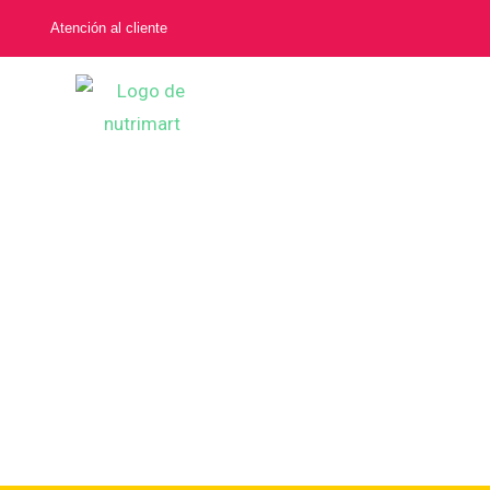
Atención al cliente