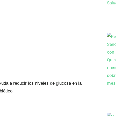
uda a reducir los niveles de glucosa en la
biótico.