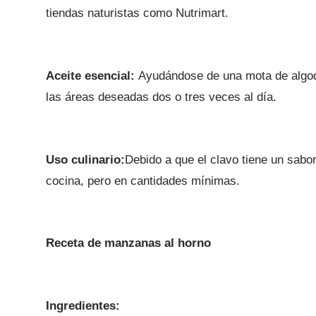
tiendas naturistas como Nutrimart.
Aceite esencial:
Ayudándose de una mota de algod
las áreas deseadas dos o tres veces al día.
Uso culinario:
Debido a que el clavo tiene un sabor
cocina, pero en cantidades mínimas.
Receta de manzanas al horno
Ingredientes: