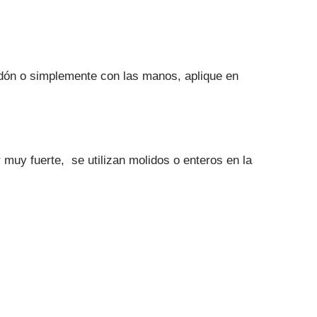
ón o simplemente con las manos, aplique en
 muy fuerte, se utilizan molidos o enteros en la