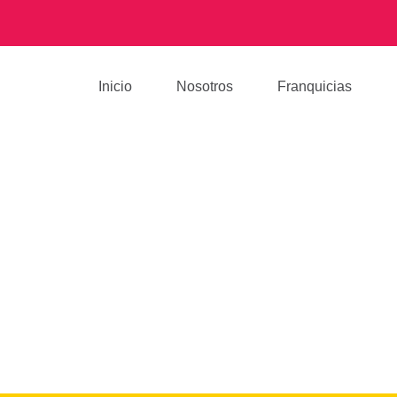
Inicio
Nosotros
Franquicias