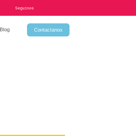
Seguinos
Contactanos
Blog