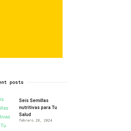
ent posts
Seis Semillas
nutritivas para Tu
Salud
febrero 28, 2024