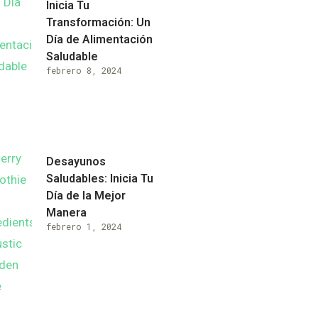
Inicia Tu
Transformación: Un
Día de Alimentación
Saludable
febrero 8, 2024
Desayunos
Saludables: Inicia Tu
Día de la Mejor
Manera
febrero 1, 2024