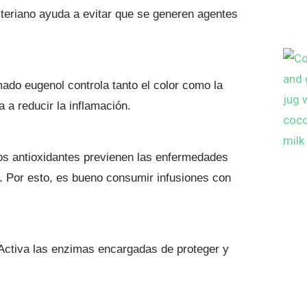
teriano ayuda a evitar que se generen agentes
mado eugenol controla tanto el color como la
a a reducir la inflamación.
os antioxidantes previenen las enfermedades
s. Por esto, es bueno consumir infusiones con
Activa las enzimas encargadas de proteger y