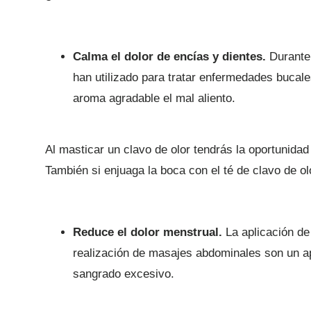
Calma el dolor de encías y dientes.
Durante 
han utilizado para tratar enfermedades bucal
aroma agradable el mal aliento.
Al masticar un clavo de olor tendrás la oportunidad
También si enjuaga la boca con el té de clavo de ol
Reduce el dolor menstrual.
La aplicación de
realización de masajes abdominales son un ap
sangrado excesivo.