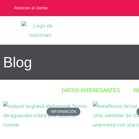
Atención al cliente
Blog
DATOS INTERESANTES
R
INFORMACIÓN