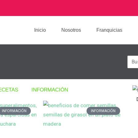
Inicio
Nosotros
Franquicias
ECETAS
INFORMACIÓN
INFORMACIÓN
INFORMACIÓN