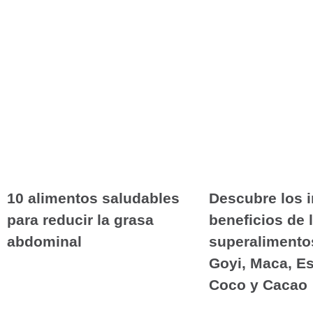
10 alimentos saludables
Descubre los i
para reducir la grasa
beneficios de 
abdominal
superalimentos
Goyi, Maca, Es
Coco y Cacao