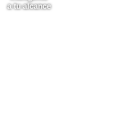
a tu alcance