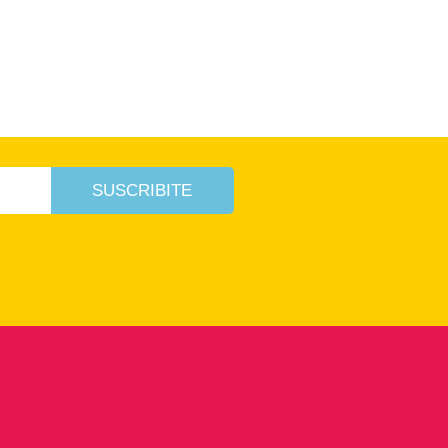
SUSCRIBITE