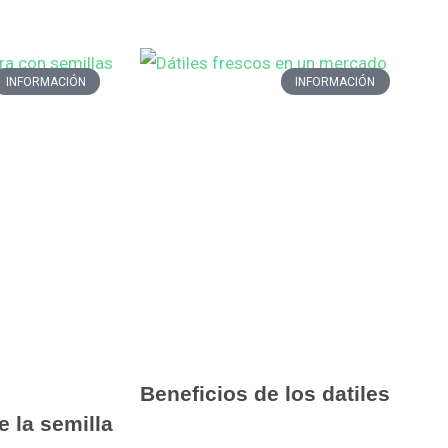
INFORMACIÓN
INFORMACIÓN
Beneficios de los datiles
 la semilla