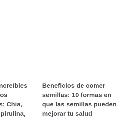
ncreíbles
Beneficios de comer
los
semillas: 10 formas en
: Chia,
que las semillas pueden
pirulina,
mejorar tu salud