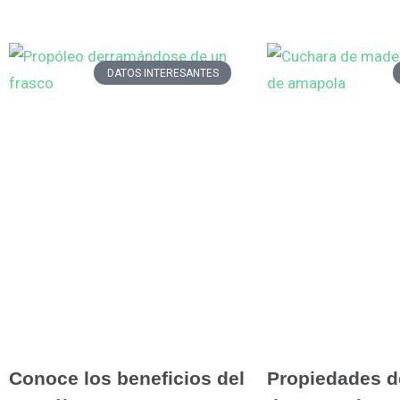
DATOS INTERESANTES
Conoce los beneficios del
Propiedades de