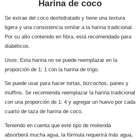
Harina de coco
Se extrae del coco deshidratado y tiene una textura
ligera y una consistencia similar a la harina tradicional.
Por su alto contenido en fibra, está recomendado para
diabéticos.
Usos: Esta harina no se puede reemplazar en la
proporción de 1: 1 con la harina de trigo.
Se puede usar para hacer tortas, bizcochos, panes y
muffins. Se recomienda reemplazar la harina tradicional
con una proporción de 1: 4 y agregar un huevo por cada
cuarto de taza de harina de coco.
Teniendo en cuenta que este tipo de molienda
absorberá mucha agua, la fórmula requerirá más agua,