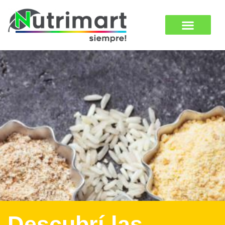
Descubrí las