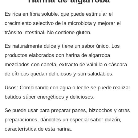
Es rica en fibra soluble, que puede estimular el
crecimiento selectivo de la microbiota y mejorar el
tránsito intestinal. No contiene gluten.
Es naturalmente dulce y tiene un sabor único. Los
productos elaborados con harina de algarroba
mezclados con canela, extracto de vainilla o cáscara
de cítricos quedan deliciosos y son saludables.
Usos: Combinando con agua o leche se puede realizar
batidos súper energéticos y deliciosos.
Se puede usar para preparar panes, bizcochos y otras
preparaciones, dándoles un especial sabor dulzón,
característica de esta harina.