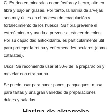
C. Es rico en minerales como fósforo y hierro, alto en
fibra y bajo en grasas. Por tanto, la harina de arvejas
son muy útiles en el proceso de coagulación y
fortalecimiento de los huesos. Su fibra previene el
estreñimiento y ayuda a prevenir el cáncer de colon.
Por su capacidad antioxidante, es particularmente útil
para proteger la retina y enfermedades oculares (como
cataratas).
Usos: Se recomienda usar al 30% de la preparación y
mezclar con otra harina.
Se puede usar para hacer panes, panqueques, masa
para tartas y una gran variedad de preparaciones
dulces y saladas.
Harina de algarroba