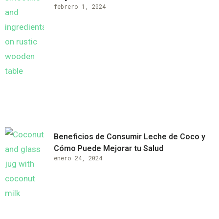
febrero 1, 2024
Beneficios de Consumir Leche de Coco y
Cómo Puede Mejorar tu Salud
enero 24, 2024