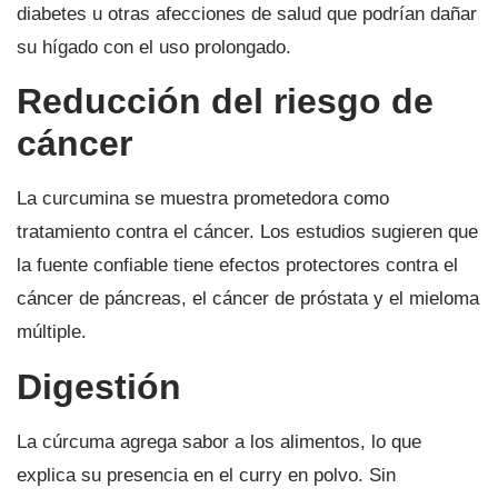
diabetes u otras afecciones de salud que podrían dañar
su hígado con el uso prolongado.
Reducción del riesgo de
cáncer
La curcumina se muestra prometedora como
tratamiento contra el cáncer. Los estudios sugieren que
la fuente confiable tiene efectos protectores contra el
cáncer de páncreas, el cáncer de próstata y el mieloma
múltiple.
Digestión
La cúrcuma agrega sabor a los alimentos, lo que
explica su presencia en el curry en polvo. Sin