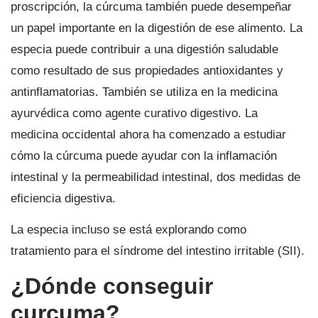
proscripción, la cúrcuma también puede desempeñar
un papel importante en la digestión de ese alimento. La
especia puede contribuir a una digestión saludable
como resultado de sus propiedades antioxidantes y
antinflamatorias. También se utiliza en la medicina
ayurvédica como agente curativo digestivo. La
medicina occidental ahora ha comenzado a estudiar
cómo la cúrcuma puede ayudar con la inflamación
intestinal y la permeabilidad intestinal, dos medidas de
eficiencia digestiva.
La especia incluso se está explorando como
tratamiento para el síndrome del intestino irritable (SII).
¿Dónde conseguir
curcuma?