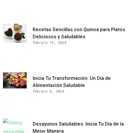
Recetas Sencillas con Quinoa para Platos
Deliciosos y Saludables
febrero 15, 2024
Inicia Tu Transformación: Un Día de
Alimentación Saludable
febrero 8, 2024
Desayunos Saludables: Inicia Tu Día de la
Mejor Manera