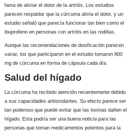
fama de aliviar el dolor de la artritis. Los estudios
parecen respaldar que la cúrcuma alivia el dolor, y un
estudio señaló que parecía funcionar tan bien como el
ibuprofeno en personas con artritis en las rodillas.
Aunque las recomendaciones de dosificación parecen
variar, los que participaron en el estudio tomaron 800
mg de cúrcuma en forma de cápsula cada día.
Salud del hígado
La cúrcuma ha recibido atención recientemente debido
a sus capacidades antioxidantes. Su efecto parece ser
tan poderoso que puede evitar que las toxinas dañen el
hígado. Esta podría ser una buena noticia para las
personas que toman medicamentos potentes para la