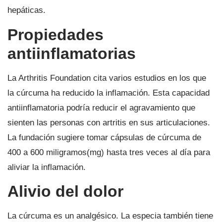
hepáticas.
Propiedades
antiinflamatorias
La Arthritis Foundation cita varios estudios en los que
la cúrcuma ha reducido la inflamación. Esta capacidad
antiinflamatoria podría reducir el agravamiento que
sienten las personas con artritis en sus articulaciones.
La fundación sugiere tomar cápsulas de cúrcuma de
400 a 600 miligramos(mg) hasta tres veces al día para
aliviar la inflamación.
Alivio del dolor
La cúrcuma es un analgésico. La especia también tiene