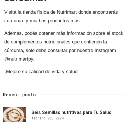
Visitá la tienda física de Nutrimart donde encontrarás
curcuma y muchos productos más.
Además, podés obtener más información sobre el stock
de complementos nutricionales que contienen la
cúrcuma, solo debe consultar por nuestro Instagram
@nutrimartpy.
¡Mejore su calidad de vida y salud!
Recent posts
Seis Semillas nutritivas para Tu Salud
febrero 28, 2024