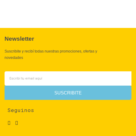
Newsletter
Suscribite y recibí todas nuestras promociones, ofertas y
novedades
SUSCRIBITE
Seguinos