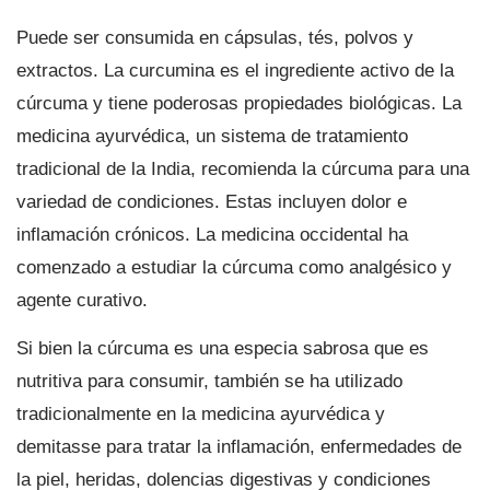
Puede ser consumida en cápsulas, tés, polvos y
extractos. La curcumina es el ingrediente activo de la
cúrcuma y tiene poderosas propiedades biológicas. La
medicina ayurvédica, un sistema de tratamiento
tradicional de la India, recomienda la cúrcuma para una
variedad de condiciones. Estas incluyen dolor e
inflamación crónicos. La medicina occidental ha
comenzado a estudiar la cúrcuma como analgésico y
agente curativo.
Si bien la cúrcuma es una especia sabrosa que es
nutritiva para consumir, también se ha utilizado
tradicionalmente en la medicina ayurvédica y
demitasse para tratar la inflamación, enfermedades de
la piel, heridas, dolencias digestivas y condiciones