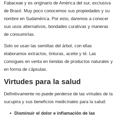
Fabaceae y es originario de América del sur, exclusiva
de Brasil. Muy poco conocemos sus propiedades y su
nombre en Sudamérica. Por esto, daremos a conocer
sus usos alternativos, bondades curativas y maneras
de consumirlas.
Solo se usan las semillas del árbol, con ellas
elaboramos extractos, tinturas, aceite y té. Las
consigues en venta en tiendas de productos naturales y
en forma de cápsulas.
Virtudes para la salud
Definitivamente no puede perderse de las virtudes de la
sucupira y sus beneficios medicinales para la salud:
Disminuir el dolor e inflamación de las