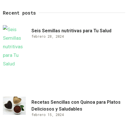
Recent posts
Seis Semillas nutritivas para Tu Salud
febrero 28, 2024
Recetas Sencillas con Quinoa para Platos
Deliciosos y Saludables
febrero 15, 2024