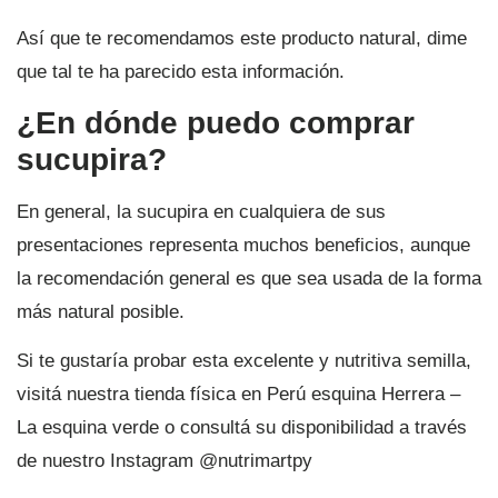
Así que te recomendamos este producto natural, dime
que tal te ha parecido esta información.
¿En dónde puedo comprar
sucupira?
En general, la sucupira en cualquiera de sus
presentaciones representa muchos beneficios, aunque
la recomendación general es que sea usada de la forma
más natural posible.
Si te gustaría probar esta excelente y nutritiva semilla,
visitá nuestra tienda física en Perú esquina Herrera –
La esquina verde o consultá su disponibilidad a través
de nuestro Instagram @nutrimartpy