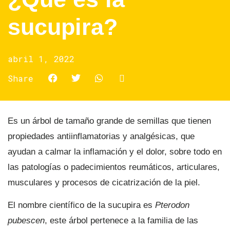
sucupira?
abril 1, 2022
Share
Es un árbol de tamaño grande de semillas que tienen
propiedades antiinflamatorias y analgésicas, que
ayudan a calmar la inflamación y el dolor, sobre todo en
las patologías o padecimientos reumáticos, articulares,
musculares y procesos de cicatrización de la piel.
El nombre científico de la sucupira es
Pterodon
pubescen
, este árbol pertenece a la familia de las