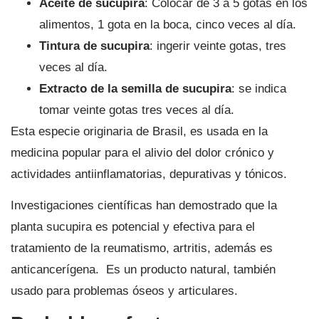
Aceite de sucupira
: Colocar de 3 a 5 gotas en los
alimentos, 1 gota en la boca, cinco veces al día.
Tintura de sucupira
: ingerir veinte gotas, tres
veces al día.
Extracto de la semilla de sucupira
: se indica
tomar veinte gotas tres veces al día.
Esta especie originaria de Brasil, es usada en la
medicina popular para el alivio del dolor crónico y
actividades antiinflamatorias, depurativas y tónicos.
Investigaciones científicas han demostrado que la
planta sucupira es potencial y efectiva para el
tratamiento de la reumatismo, artritis, además es
anticancerígena. Es un producto natural, también
usado para problemas óseos y articulares.