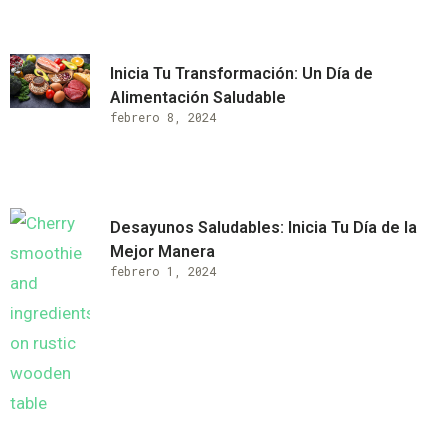
Inicia Tu Transformación: Un Día de
Alimentación Saludable
febrero 8, 2024
Desayunos Saludables: Inicia Tu Día de la
Mejor Manera
febrero 1, 2024