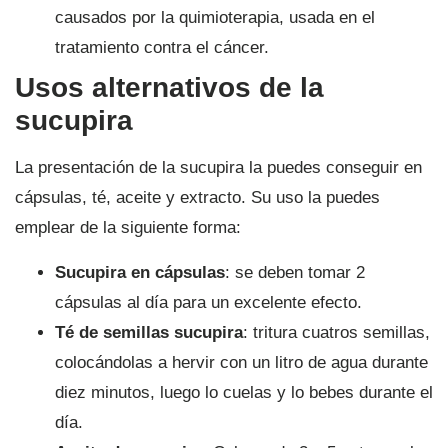
causados por la quimioterapia, usada en el
tratamiento contra el cáncer.
Usos alternativos de la
sucupira
La presentación de la sucupira la puedes conseguir en
cápsulas, té, aceite y extracto. Su uso la puedes
emplear de la siguiente forma:
Sucupira en cápsulas
: se deben tomar 2
cápsulas al día para un excelente efecto.
Té de semillas sucupira
: tritura cuatros semillas,
colocándolas a hervir con un litro de agua durante
diez minutos, luego lo cuelas y lo bebes durante el
día.