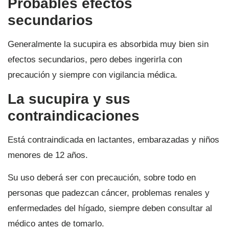
Probables efectos
secundarios
Generalmente la sucupira es absorbida muy bien sin
efectos secundarios, pero debes ingerirla con
precaución y siempre con vigilancia médica.
La sucupira y sus
contraindicaciones
Está contraindicada en lactantes, embarazadas y niños
menores de 12 años.
Su uso deberá ser con precaución, sobre todo en
personas que padezcan cáncer, problemas renales y
enfermedades del hígado, siempre deben consultar al
médico antes de tomarlo.