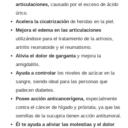
articulaciones,
causado por el exceso de ácido
úrico.
Acelera la cicatrización
de heridas en la piel.
Mejora el edema en las articulaciones
utilizándose para el tratamiento de la artrosis,
artritis reumatoide y el reumatismo.
Alivia el dolor de garganta
y mejora la
amigdalitis.
Ayuda a controlar
los niveles de azúcar en la
sangre, siendo ideal para las personas que
padecen diabetes.
Posee acción anticancerígena,
especialmente
contra el cáncer de hígado y próstata, ya que las
semillas de la sucupira tienen acción antitumoral.
Él te ayuda a aliviar las molestias y el dolor