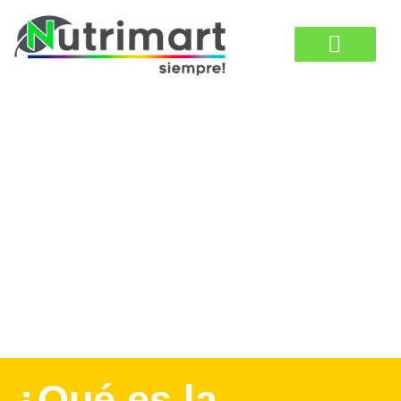
¿Qué es la