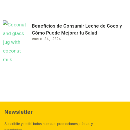
Beneficios de Consumir Leche de Coco y
Cómo Puede Mejorar tu Salud
enero 24, 2024
Newsletter
Suscribite y recibí todas nuestras promociones, ofertas y
novedades