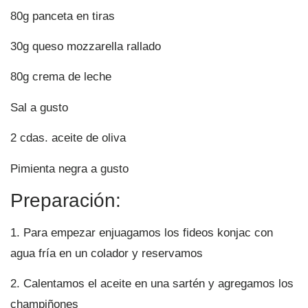
80g panceta en tiras
30g queso mozzarella rallado
80g crema de leche
Sal a gusto
2 cdas. aceite de oliva
Pimienta negra a gusto
Preparación:
1. Para empezar enjuagamos los fideos konjac con
agua fría en un colador y reservamos
2. Calentamos el aceite en una sartén y agregamos los
champiñones