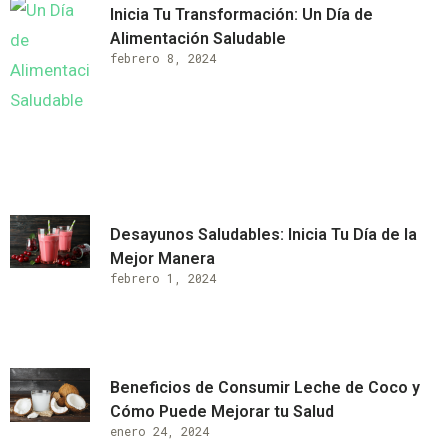
Inicia Tu Transformación: Un Día de
Alimentación Saludable
febrero 8, 2024
Desayunos Saludables: Inicia Tu Día de la
Mejor Manera
febrero 1, 2024
Beneficios de Consumir Leche de Coco y
Cómo Puede Mejorar tu Salud
enero 24, 2024