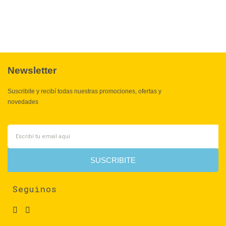
Newsletter
Suscribite y recibí todas nuestras promociones, ofertas y
novedades
SUSCRIBITE
Seguinos