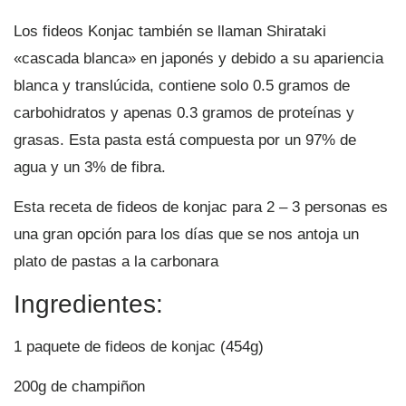
Los fideos Konjac también se llaman Shirataki
«cascada blanca» en japonés y debido a su apariencia
blanca y translúcida, contiene solo 0.5 gramos de
carbohidratos y apenas 0.3 gramos de proteínas y
grasas. Esta pasta está compuesta por un 97% de
agua y un 3% de fibra.
Esta receta de fideos de konjac para 2 – 3 personas es
una gran opción para los días que se nos antoja un
plato de pastas a la carbonara
Ingredientes:
1 paquete de fideos de konjac (454g)
200g de champiñon