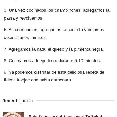
3. Una vez cocinados los champiñones, agregamos la
pasta y revolvemos
6. A continuación, agregamos la panceta y dejamos
cocinar unos minutos.
7. Agregamos la nata, el queso y la pimienta negra.
8. Cocinamos a fuego lento durante 5-10 minutos.
9. Ya podemos disfrutar de esta deliciosa receta de
fideos konjac con salsa carbonara
Recent posts
Seis Semillas nutritivas para Tu Salud