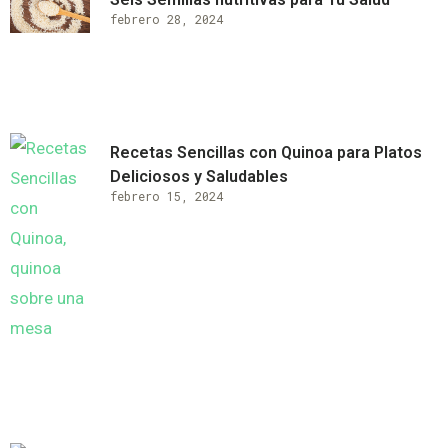
febrero 28, 2024
Recetas Sencillas con Quinoa para Platos
Deliciosos y Saludables
febrero 15, 2024